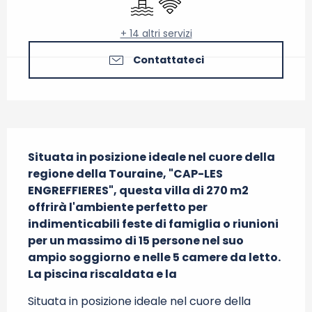
+ 14 altri servizi
Contattateci
Descrizione
Situata in posizione ideale nel cuore della 
regione della Touraine, "CAP-LES 
ENGREFFIERES", questa villa di 270 m2 
offrirà l'ambiente perfetto per 
indimenticabili feste di famiglia o riunioni 
per un massimo di 15 persone nel suo 
ampio soggiorno e nelle 5 camere da letto.

La piscina riscaldata e la
Situata in posizione ideale nel cuore della 