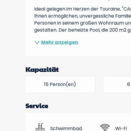
Ideal gelegen im Herzen der Touraine, "CA
Ihnen ermöglichen, unvergessliche Familie
Personen in seinem großen Wohnraum und 
gestalten. Der beheizte Pool, die 200 m2 gr
Mehr anzeigen
Kapazität
15 Person(en)
6
Service
Schwimmbad
Wi-Fi