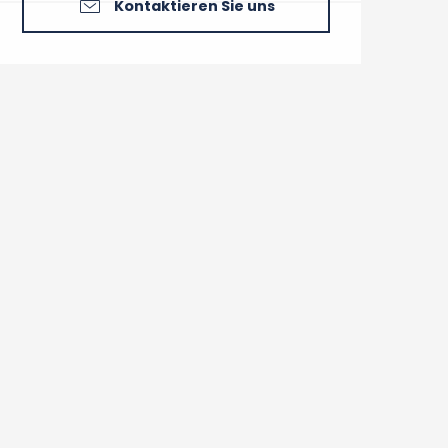
Kontaktieren Sie uns