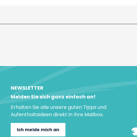
NEWSLETTER
Melden Sie sich ganz einfach an!
Erhalten Sie alle unsere guten Tipps und
Aufenthaltsideen direkt in Ihre Mailbox.
Ich melde mich an