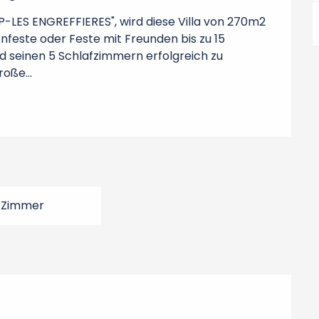
P-LES ENGREFFIERES", wird diese Villa von 270m2 
nfeste oder Feste mit Freunden bis zu 15 
seinen 5 Schlafzimmern erfolgreich zu 
oße...
 Zimmer