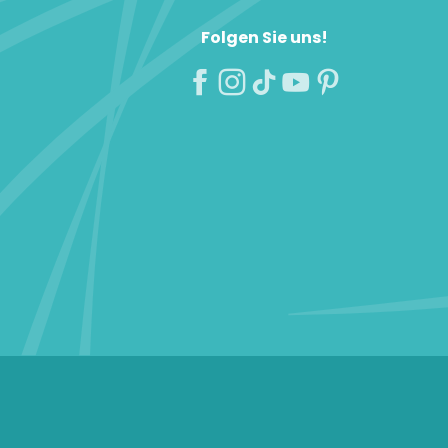
Folgen Sie uns!