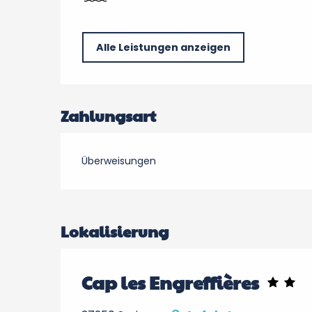
Alle Leistungen anzeigen
Zahlungsart
Überweisungen
Lokalisierung
Cap les Engreffières