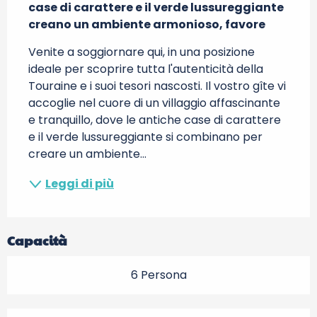
case di carattere e il verde lussureggiante 
creano un ambiente armonioso, favore
Venite a soggiornare qui, in una posizione 
ideale per scoprire tutta l'autenticità della 
Touraine e i suoi tesori nascosti. Il vostro gîte vi 
accoglie nel cuore di un villaggio affascinante 
e tranquillo, dove le antiche case di carattere 
e il verde lussureggiante si combinano per 
creare un ambiente...
Leggi di più
Capacità
6 Persona