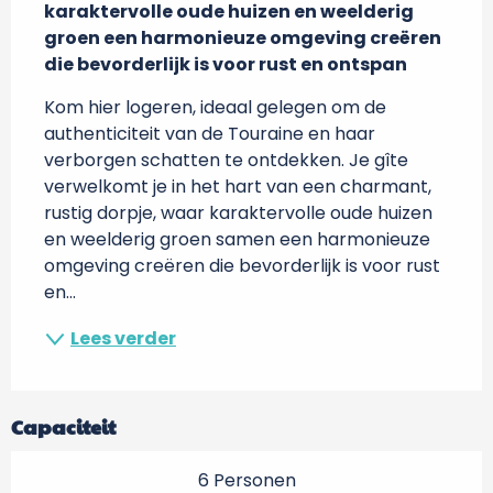
karaktervolle oude huizen en weelderig 
groen een harmonieuze omgeving creëren 
die bevorderlijk is voor rust en ontspan
Kom hier logeren, ideaal gelegen om de 
authenticiteit van de Touraine en haar 
verborgen schatten te ontdekken. Je gîte 
verwelkomt je in het hart van een charmant, 
rustig dorpje, waar karaktervolle oude huizen 
en weelderig groen samen een harmonieuze 
omgeving creëren die bevorderlijk is voor rust 
en...
Lees verder
Capaciteit
6 Personen