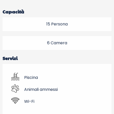
Capacità
15 Persona
6 Camera
Servizi
Piscina
Animali ammessi
Wi-Fi