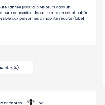
ute l’année jusqu’à 15 visiteurs dans un 
rieure accessible depuis la maison est chauffée 
sible aux personnes à mobilité réduite (label 
hambre(s)
ux acceptés
WiFi