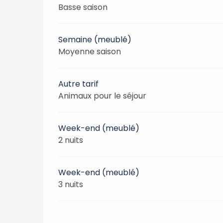
Basse saison
Semaine (meublé)
Moyenne saison
Autre tarif
Animaux pour le séjour
Week-end (meublé)
2 nuits
Week-end (meublé)
3 nuits