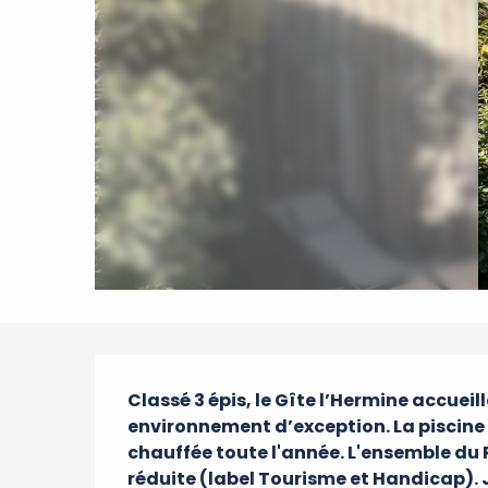
Description
Classé 3 épis, le Gîte l’Hermine accueill
environnement d’exception. La piscine 
chauffée toute l'année. L'ensemble du 
réduite (label Tourisme et Handicap). 