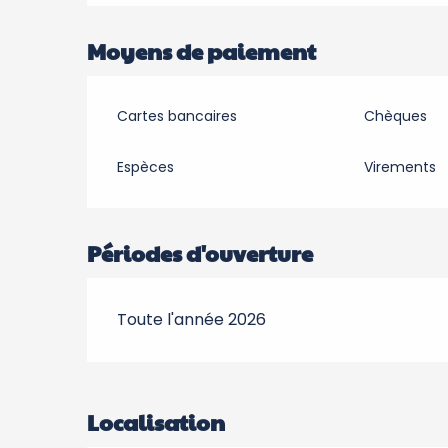
Moyens de paiement
Cartes bancaires
Chèques
Espèces
Virements
Périodes d'ouverture
Toute l'année 2026
Localisation