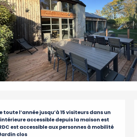
e toute l’année jusqu’à 15 visiteurs dans un 
intérieure accessible depuis la maison est 
RDC est accessible aux personnes à mobilité 
Jardin clos