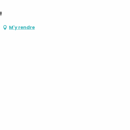
M'y rendre