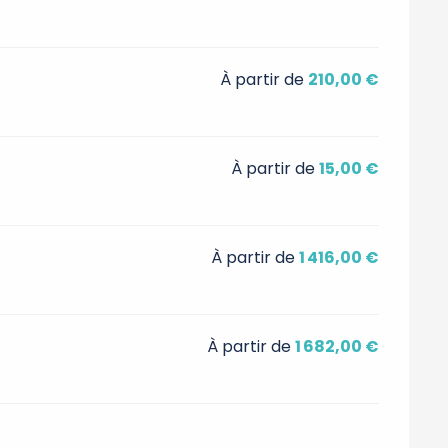
À partir de
210,00 €
À partir de
15,00 €
À partir de
1 416,00 €
À partir de
1 682,00 €