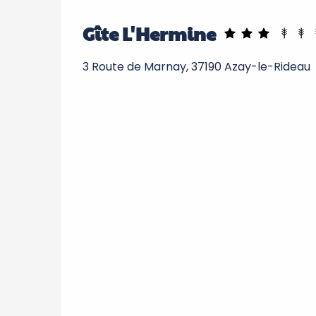
Gîte L'Hermine
3 Route de Marnay, 37190 Azay-le-Rideau