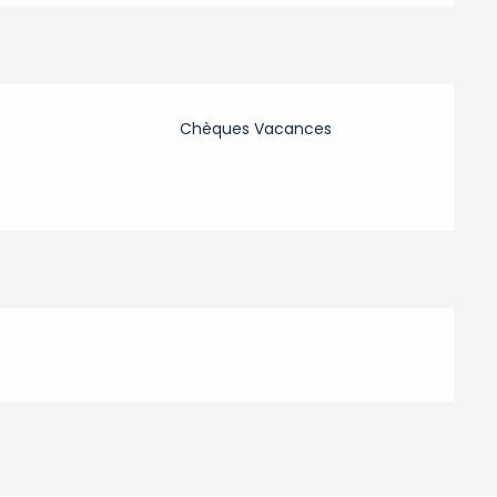
Chèques Vacances