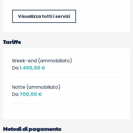
Visualizza tutti i servizi
Tariffe
Week-end (ammobiliato)
Da
1.400,00 €
Notte (ammobiliato)
Da
700,00 €
Metodi di pagamento