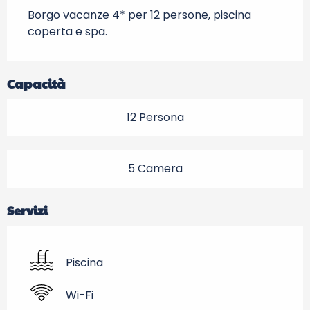
Borgo vacanze 4* per 12 persone, piscina 
coperta e spa.
Capacità
12 Persona
5 Camera
Servizi
Piscina
Wi-Fi