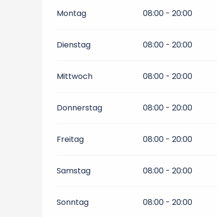
Montag
08:00 - 20:00
Dienstag
08:00 - 20:00
Mittwoch
08:00 - 20:00
Donnerstag
08:00 - 20:00
Freitag
08:00 - 20:00
Samstag
08:00 - 20:00
Sonntag
08:00 - 20:00