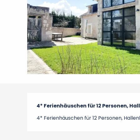
Beschreibung
4* Ferienhäuschen für 12 Personen, Ha
4* Ferienhäuschen für 12 Personen, Halle