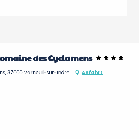
Domaine des Cyclamens
ns, 37600 Verneuil-sur-Indre
Anfahrt