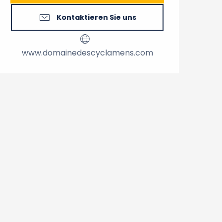
Kontaktieren Sie uns
www.domainedescyclamens.com