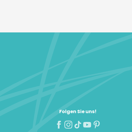
Folgen Sie uns!