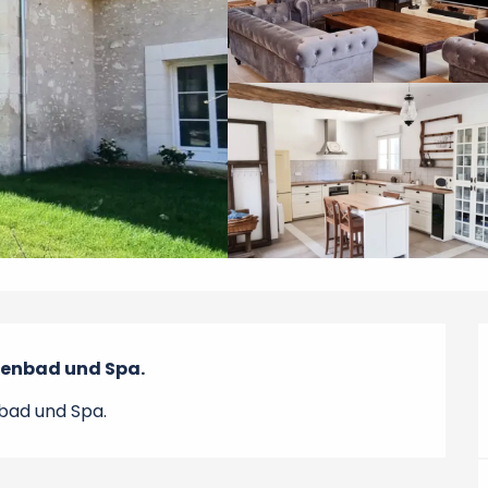
llenbad und Spa.
nbad und Spa.