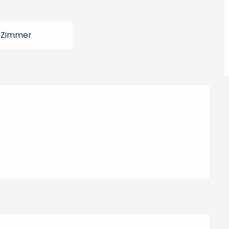
 Zimmer