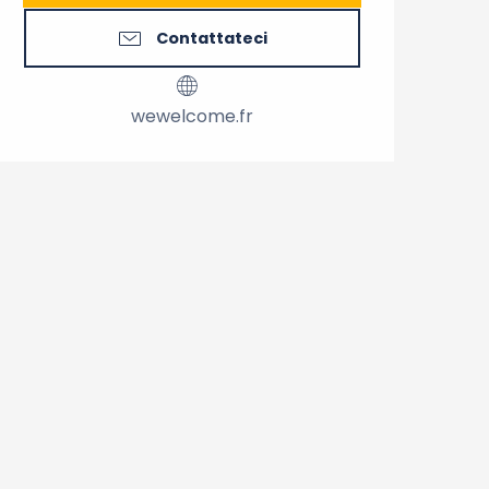
Contattateci
wewelcome.fr