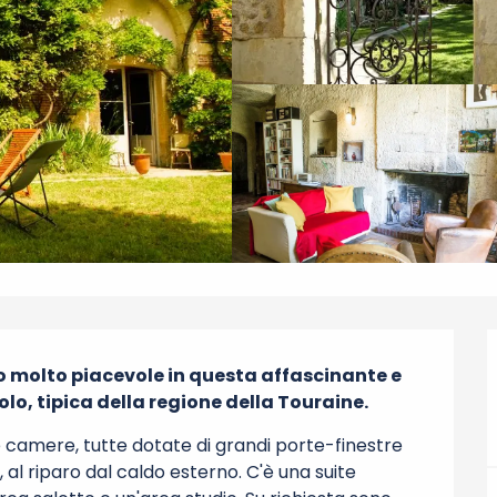
o molto piacevole in questa affascinante e 
olo, tipica della regione della Touraine.
 camere, tutte dotate di grandi porte-finestre 
al riparo dal caldo esterno. C'è una suite 