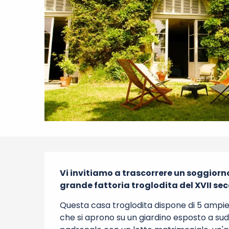
Descrizione
Vi invitiamo a trascorrere un soggiorn
grande fattoria troglodita del XVII sec
Questa casa troglodita dispone di 5 ampie
che si aprono su un giardino esposto a sud, 