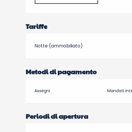
Tariffe
Notte (ammobiliato)
Metodi di pagamento
Assegni
Mandati inte
Periodi di apertura