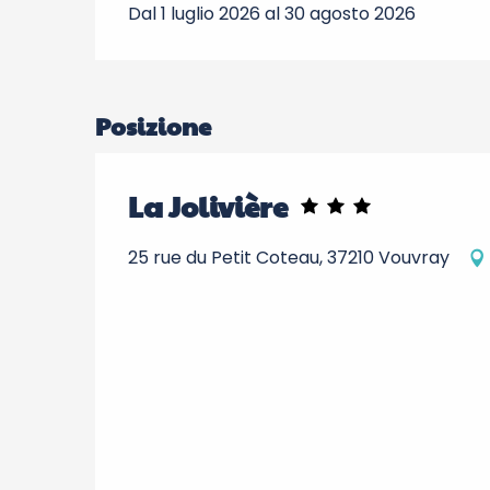
Dal 1 luglio 2026 al 30 agosto 2026
Posizione
La Jolivière
25 rue du Petit Coteau, 37210 Vouvray