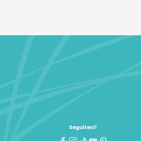
Seguiteci!