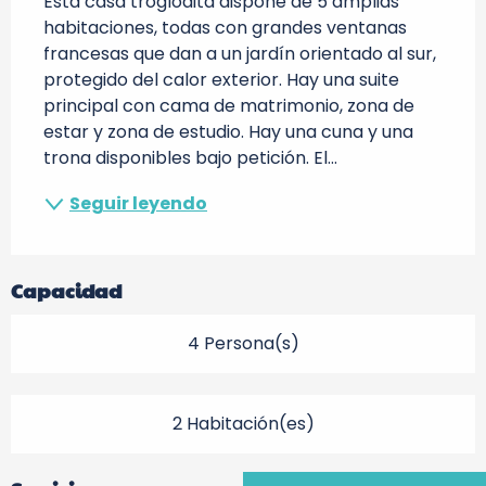
Esta casa troglodita dispone de 5 amplias 
habitaciones, todas con grandes ventanas 
francesas que dan a un jardín orientado al sur, 
protegido del calor exterior. Hay una suite 
principal con cama de matrimonio, zona de 
estar y zona de estudio. Hay una cuna y una 
trona disponibles bajo petición. El...
Seguir leyendo
Capacidad
4 Persona(s)
2 Habitación(es)