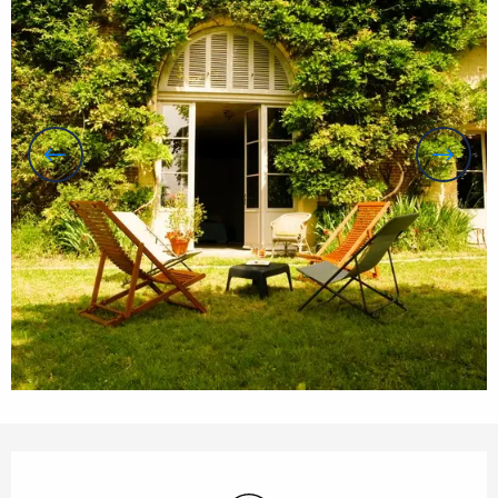
Horarios y datos de contacto
Wifi