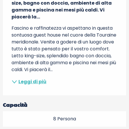
size, bagno con doccia, ambiente di alta 
gamma e piscina nei mesi più caldi. Vi 
piacerà la...
Fascino e raffinatezza vi aspettano in questa 
sontuosa guest house nel cuore della Touraine 
meridionale. Venite a godere di un luogo dove 
tutto è stato pensato per il vostro comfort. 
Letto king-size, splendido bagno con doccia, 
ambiente di alta gamma e piscina nei mesi più 
caldi. Vi piacerà il...
Leggi di più
Capacità
8 Persona