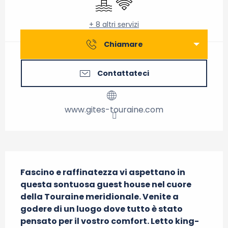
+ 8 altri servizi
Chiamare
Contattateci
www.gites-touraine.com
Descrizione
Fascino e raffinatezza vi aspettano in 
questa sontuosa guest house nel cuore 
della Touraine meridionale. Venite a 
godere di un luogo dove tutto è stato 
pensato per il vostro comfort. Letto king-