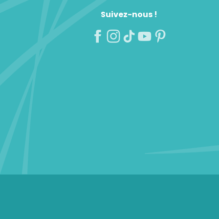
Suivez-nous !