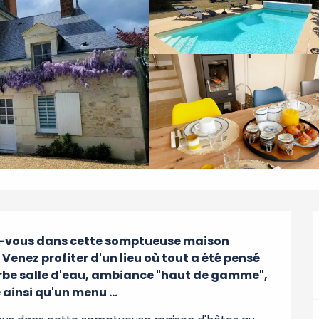
z-vous dans cette somptueuse maison 
Venez profiter d'un lieu où tout a été pensé 
perbe salle d'eau, ambiance "haut de gamme", 
 ainsi qu'un menu ...