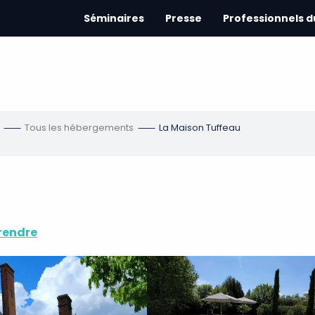
Séminaires
Presse
Professionnels 
Tous les hébergements
La Maison Tuffeau
rendre