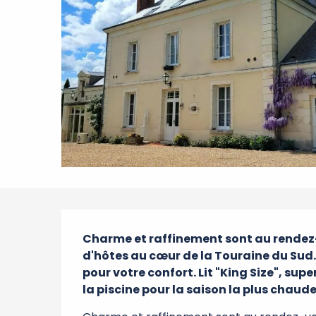
Description
Charme et raffinement sont au rende
d'hôtes au cœur de la Touraine du Sud. 
pour votre confort. Lit "King Size", su
la piscine pour la saison la plus chaude