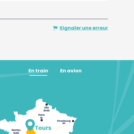
Signaler une erreur
En train
En avion