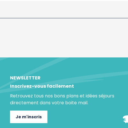
NEWSLETTER
Inscrivez-vous facilement
Retrouvez tous nos bons plans et idées séjours
directement dans votre boite mail.
Je m'inscris