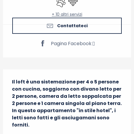
+ 10 altri servizi
Contattateci
Pagina Facebook
Descrizione
Il loft è una sistemazione per 4 o 5 persone 
con cucina, soggiorno con divano letto per 
2 persone, camera da letto soppalcata per 
2 persone e 1 camera singola al piano terra. 
In questo appartamento "in stile hotel", i 
letti sono fatti e gli asciugamani sono 
forniti.