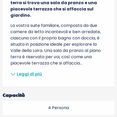
terra si trova una sala da pranzo e una 
piacevole terrazza che si affaccia sul 
giardino.
La vostra suite familiare, composta da due 
camere da letto incantevoli e ben arredate, 
ciascuna con il proprio bagno con doccia, è 
situata in posizione ideale per esplorare la 
Valle della Loira. Una sala da pranzo al piano 
terra è riservata per voi, così come una 
piacevole terrazza che si affaccia...
Leggi di più
Capacità
4 Persona