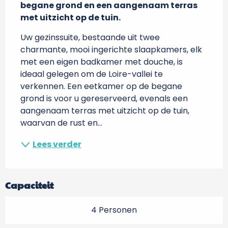
begane grond en een aangenaam terras 
met uitzicht op de tuin.
Uw gezinssuite, bestaande uit twee 
charmante, mooi ingerichte slaapkamers, elk 
met een eigen badkamer met douche, is 
ideaal gelegen om de Loire-vallei te 
verkennen. Een eetkamer op de begane 
grond is voor u gereserveerd, evenals een 
aangenaam terras met uitzicht op de tuin, 
waarvan de rust en...
Lees verder
Capaciteit
4 Personen