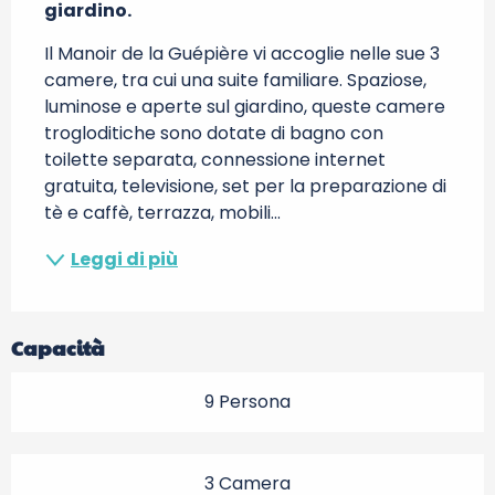
giardino.
Il Manoir de la Guépière vi accoglie nelle sue 3 
camere, tra cui una suite familiare. Spaziose, 
luminose e aperte sul giardino, queste camere 
trogloditiche sono dotate di bagno con 
toilette separata, connessione internet 
gratuita, televisione, set per la preparazione di 
tè e caffè, terrazza, mobili...
Leggi di più
Capacità
9 Persona
3 Camera