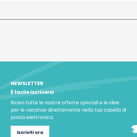
NEWSLETTER
È facile iscriversi
Ricevi tutte le nostre offerte speciali e le idee
per le vacanze direttamente nella tua casella di
posta elettronica.
Iscriviti ora