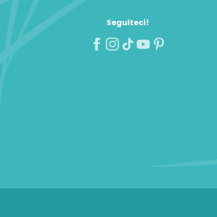
Seguiteci!