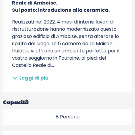
Reale di Amboise.

Sul posto: introduzione alla ceramica.
Realizzati nel 2022, 4 mesi di intensi lavori di 
ristrutturazione hanno modernizzato questo 
grazioso edificio di Amboise, senza alterare lo 
spirito del luogo. Le 5 camere de La Maison 
Hulotte vi offrono un ambiente perfetto per il 
vostro soggiorno in Touraine, ai piedi del 
Castello Reale di...
Leggi di più
Capacità
8 Persona