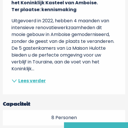
het Koninklijk Kasteel van Amboise.

Ter plaatse: kennismaking
Uitgevoerd in 2022, hebben 4 maanden van 
intensieve renovatiewerkzaamheden dit 
mooie gebouw in Amboise gemoderniseerd, 
zonder de geest van de plaats te veranderen. 
De 5 gastenkamers van La Maison Hulotte 
bieden u de perfecte omgeving voor uw 
verblijf in Touraine, aan de voet van het 
Koninklijk...
Lees verder
Capaciteit
8 Personen