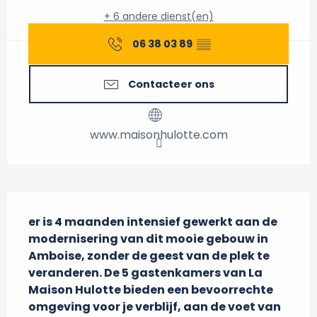
+ 6 andere dienst(en)
06 38 03 89
▒▒
Contacteer ons
www.maisonhulotte.com
Beschrijving
er is 4 maanden intensief gewerkt aan de 
modernisering van dit mooie gebouw in 
Amboise, zonder de geest van de plek te 
veranderen. De 5 gastenkamers van La 
Maison Hulotte bieden een bevoorrechte 
omgeving voor je verblijf, aan de voet van 