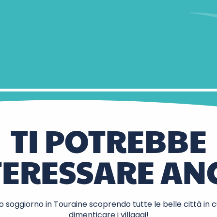
TI POTREBBE
TERESSARE AN
o soggiorno in Touraine scoprendo tutte le belle città in 
dimenticare i villaggi!