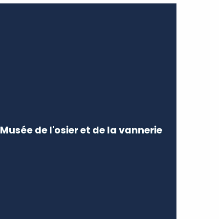
Musée de l'osier et de la vannerie