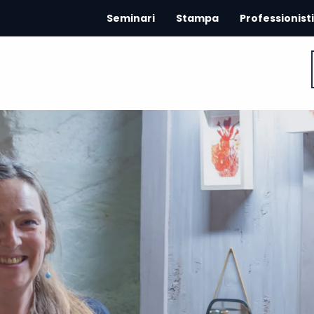
Seminari
Stampa
Professionisti