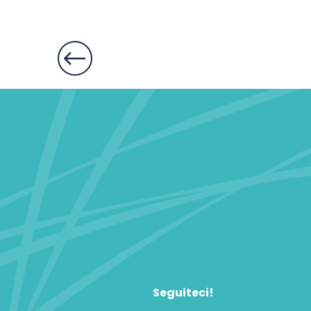
Seguiteci!