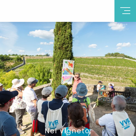
Nel vigneto,