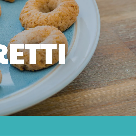
RETTI