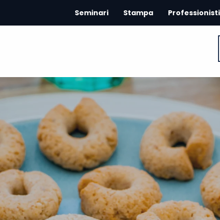
Seminari
Stampa
Professionisti