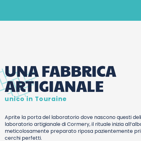
UNA FABBRICA
ARTIGIANALE
unico in Touraine
Aprite la porta del laboratorio dove nascono questi deliz
laboratorio artigianale di Cormery, il rituale inizia all’al
meticolosamente preparato riposa pazientemente prim
cerchi perfetti.