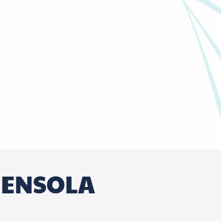
MENSOLA