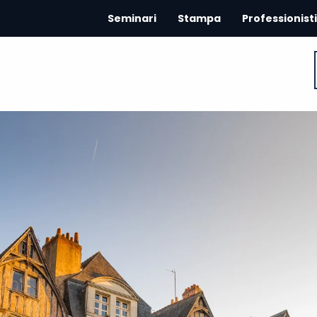
Seminari
Stampa
Professionisti