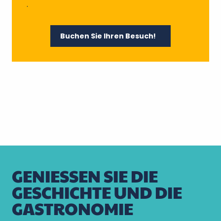
.
Buchen Sie Ihren Besuch!
GENIESSEN SIE DIE G
ESCHICHTE UND DIE G
ASTRONOMIE