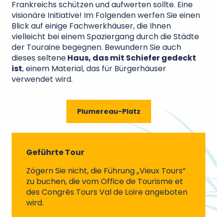
Frankreichs schützen und aufwerten sollte. Eine
visionäre Initiative! Im Folgenden werfen Sie einen
Blick auf einige Fachwerkhäuser, die Ihnen
vielleicht bei einem Spaziergang durch die Städte
der Touraine begegnen. Bewundern Sie auch
dieses seltene
Haus, das mit Schiefer gedeckt
ist
, einem Material, das für Bürgerhäuser
verwendet wird.
Plumereau-Platz
Geführte Tour
Zögern Sie nicht, die Führung „Vieux Tours“
zu buchen, die vom Office de Tourisme et
des Congrès Tours Val de Loire angeboten
wird.