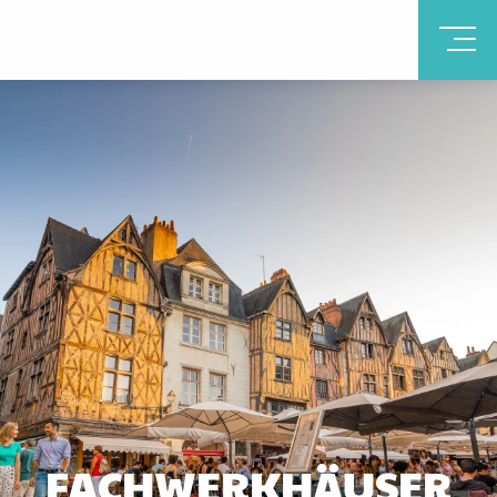
FACHWERKHÄUSER