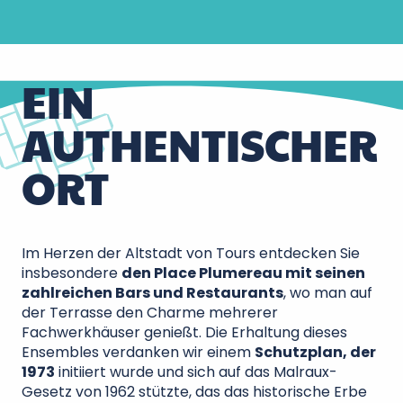
EIN
AUTHENTISCHER
ORT
Im Herzen der Altstadt von Tours entdecken Sie
insbesondere
den Place Plumereau mit seinen
zahlreichen Bars und Restaurants
, wo man auf
der Terrasse den Charme mehrerer
Fachwerkhäuser genießt. Die Erhaltung dieses
Ensembles verdanken wir einem
Schutzplan, der
1973
initiiert wurde und sich auf das Malraux-
Gesetz von 1962 stützte, das das historische Erbe