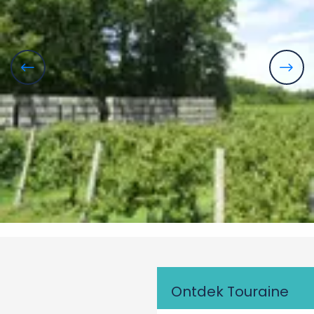
Ontdek Touraine