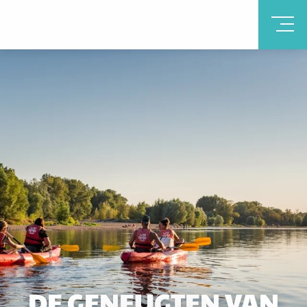
DE GENEUGTEN VAN