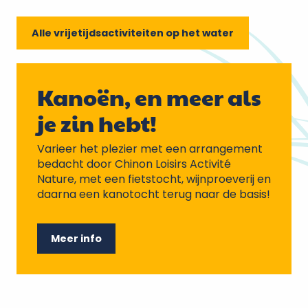
Alle vrijetijdsactiviteiten op het water
Kanoën, en meer als
je zin hebt!
Varieer het plezier met een arrangement
bedacht door Chinon Loisirs Activité
Nature, met een fietstocht, wijnproeverij en
daarna een kanotocht terug naar de basis!
Meer info