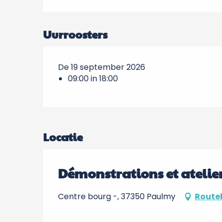
Uurroosters
De 19 september 2026
09:00 in 18:00
Locatie
Démonstrations et atelie
Centre bourg -, 37350 Paulmy
Route