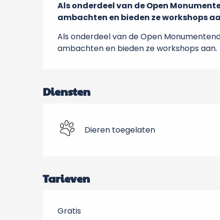
Als onderdeel van de Open Monumente
ambachten en bieden ze workshops aa
Als onderdeel van de Open Monumentend
ambachten en bieden ze workshops aan.
Diensten
Dieren toegelaten
Tarieven
Gratis