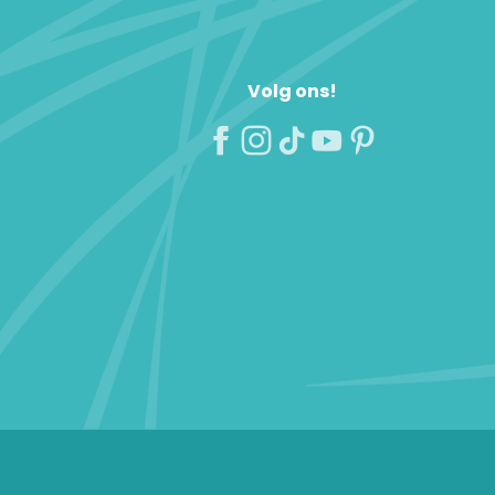
Volg ons!