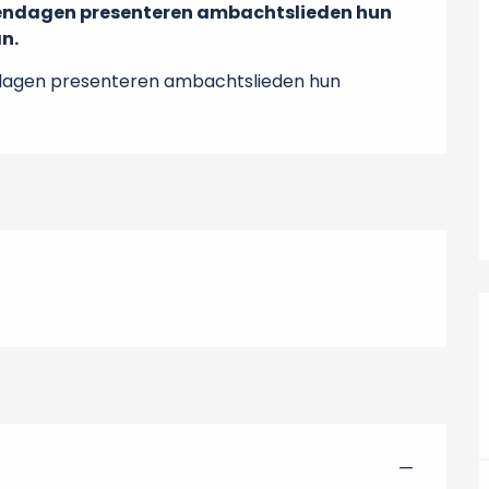
ndagen presenteren ambachtslieden hun 
n.
agen presenteren ambachtslieden hun 
—