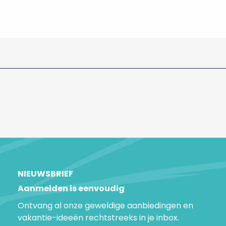
NIEUWSBRIEF
Aanmelden is eenvoudig
Ontvang al onze geweldige aanbiedingen en
vakantie-ideeën rechtstreeks in je inbox.