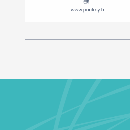
www.paulmy.fr