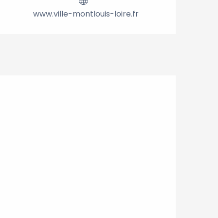
www.ville-montlouis-loire.fr