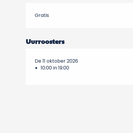
Gratis
Uurroosters
De 11 oktober 2026
10:00 in 19:00