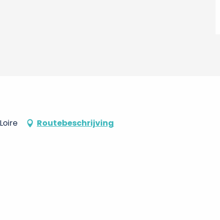
Loire
Routebeschrijving