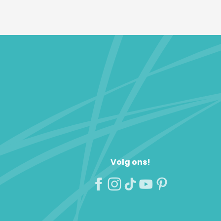
Volg ons!