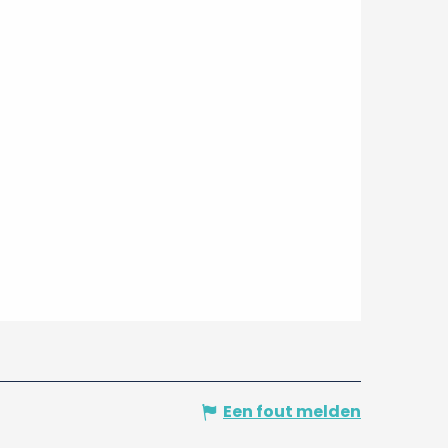
Een fout melden