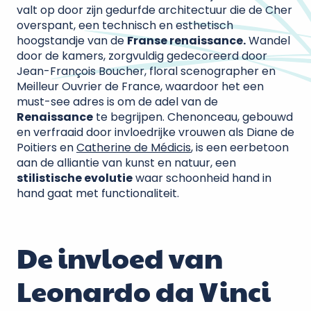
valt op door zijn gedurfde architectuur die de Cher
overspant, een technisch en esthetisch
hoogstandje van de
Franse renaissance.
Wandel
door de kamers, zorgvuldig gedecoreerd door
Jean-François Boucher, floral scenographer en
Meilleur Ouvrier de France, waardoor het een
must-see adres is om de adel van de
Renaissance
te begrijpen. Chenonceau, gebouwd
en verfraaid door invloedrijke vrouwen als Diane de
Poitiers en
Catherine de Médicis
, is een eerbetoon
aan de alliantie van kunst en natuur, een
stilistische evolutie
waar schoonheid hand in
hand gaat met functionaliteit.
De invloed van
Leonardo da Vinci