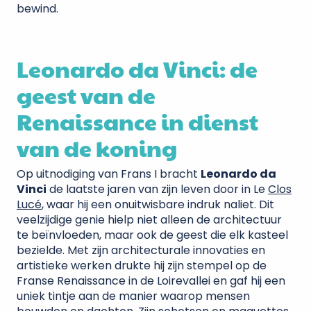
bewind.
Leonardo da Vinci: de
geest van de
Renaissance in dienst
van de koning
Op uitnodiging van Frans I bracht
Leonardo da
Vinci
de laatste jaren van zijn leven door in Le
Clos
Lucé
, waar hij een onuitwisbare indruk naliet. Dit
veelzijdige genie hielp niet alleen de architectuur
te beïnvloeden, maar ook de geest die elk kasteel
bezielde. Met zijn architecturale innovaties en
artistieke werken drukte hij zijn stempel op de
Franse Renaissance in de Loirevallei en gaf hij een
uniek tintje aan de manier waarop mensen