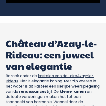
Château d’Azay-le-
Rideau: een juweel
van elegantie
Bezoek onder de
kastelen van de Loire
Azay-le-
Rideau
. Hier is elegantie koning. Met zijn voeten in
het water is dit kasteel een sierlijke weerspiegeling
van de
renaissancestijl
. De
kleine ramen
en
delicate versieringen maken het tot een
toonbeeld van harmonie. Wandel door de