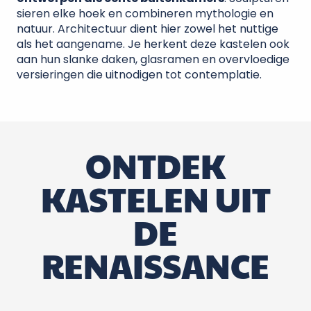
sieren elke hoek en combineren mythologie en
natuur. Architectuur dient hier zowel het nuttige
als het aangename. Je herkent deze kastelen ook
aan hun slanke daken, glasramen en overvloedige
versieringen die uitnodigen tot contemplatie.
ONTDEK
KASTELEN UIT
DE
RENAISSANCE