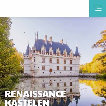
RENAISSANCE
KASTELEN