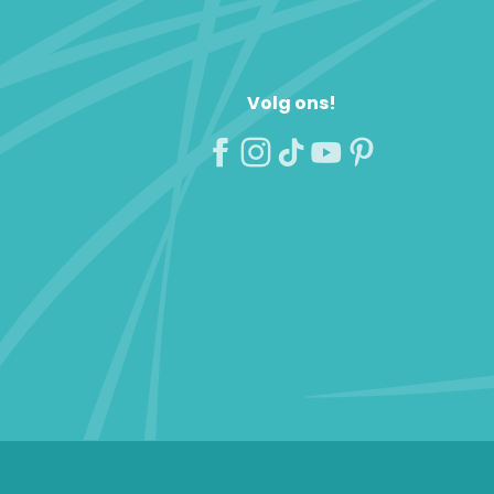
Volg ons!