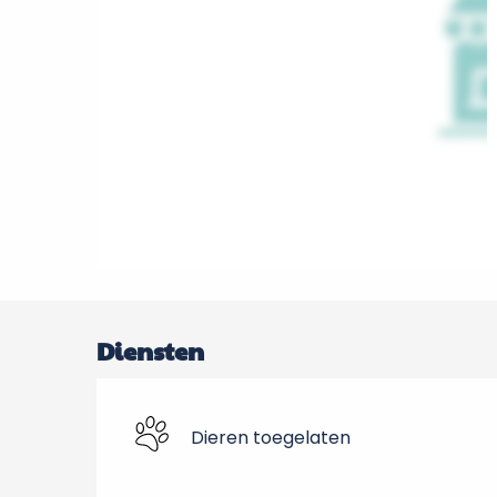
Diensten
Dieren toegelaten