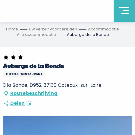
Home
Uw verblijf voorbereiden
Accommodatie
Alle accommodatie
Auberge de la Bonde
Auberge de la Bonde
HOTELS -RESTAURANT
3 la Bonde, D952, 37130 Coteaux-sur-Loire
Routebeschrijving
Ajouter aux favoris
Delen