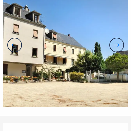
Openingstijden en contactgegevens