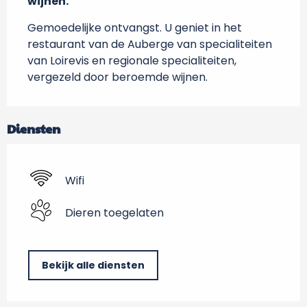
wijnen.
Gemoedelijke ontvangst. U geniet in het 
restaurant van de Auberge van specialiteiten 
van Loirevis en regionale specialiteiten, 
vergezeld door beroemde wijnen.
Diensten
Wifi
Dieren toegelaten
Bekijk alle diensten