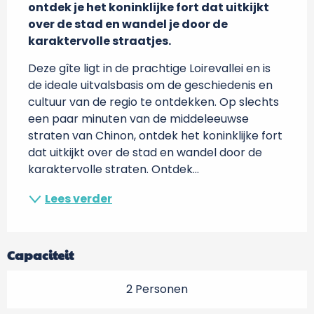
ontdek je het koninklijke fort dat uitkijkt 
over de stad en wandel je door de 
karaktervolle straatjes.
Deze gîte ligt in de prachtige Loirevallei en is 
de ideale uitvalsbasis om de geschiedenis en 
cultuur van de regio te ontdekken. Op slechts 
een paar minuten van de middeleeuwse 
straten van Chinon, ontdek het koninklijke fort 
dat uitkijkt over de stad en wandel door de 
karaktervolle straten. Ontdek...
Lees verder
Capaciteit
2 Personen