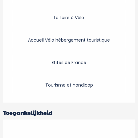
La Loire à Vélo
Accueil Vélo hébergement touristique
Gîtes de France
Tourisme et handicap
Toegankelijkheid