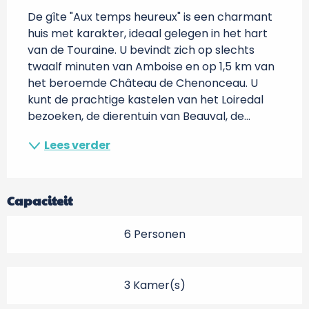
De gîte "Aux temps heureux" is een charmant 
huis met karakter, ideaal gelegen in het hart 
van de Touraine. U bevindt zich op slechts 
twaalf minuten van Amboise en op 1,5 km van 
het beroemde Château de Chenonceau. U 
kunt de prachtige kastelen van het Loiredal 
bezoeken, de dierentuin van Beauval, de...
Lees verder
Capaciteit
6 Personen
3 Kamer(s)