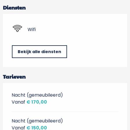
Diensten
Wifi
Bekijk alle diensten
Tarieven
Nacht (gemeubileerd)
Vanaf
€ 170,00
Nacht (gemeubileerd)
Vanaf
€ 150,00