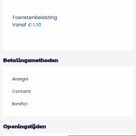
Toeristenbelasting
Vanaf
€ 1,10
Betalingsmethoden
Assegni
Contanti
Bonifici
Openingstijden