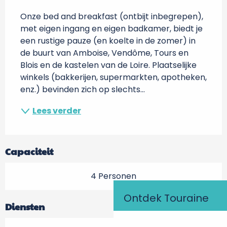
Onze bed and breakfast (ontbijt inbegrepen), 
met eigen ingang en eigen badkamer, biedt je 
een rustige pauze (en koelte in de zomer) in 
de buurt van Amboise, Vendôme, Tours en 
Blois en de kastelen van de Loire. Plaatselijke 
winkels (bakkerijen, supermarkten, apotheken, 
enz.) bevinden zich op slechts...
Lees verder
Capaciteit
4 Personen
Ontdek Touraine
Diensten