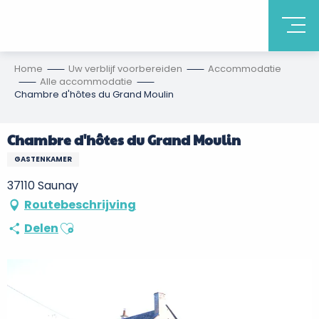
Home
Uw verblijf voorbereiden
Accommodatie
Alle accommodatie
Chambre d'hôtes du Grand Moulin
Chambre d'hôtes du Grand Moulin
GASTENKAMER
37110 Saunay
Routebeschrijving
Ajouter aux favoris
Delen