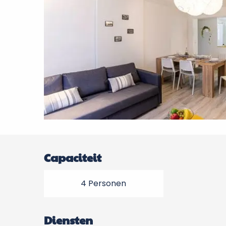
Capaciteit
4 Personen
Diensten