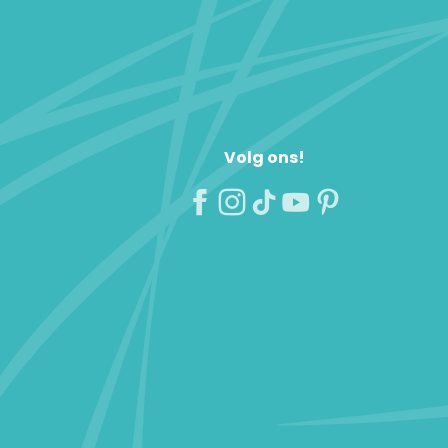
Volg ons!