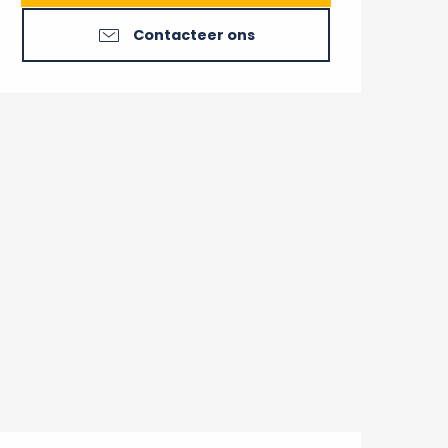
Contacteer ons