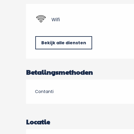
Wifi
Bekijk alle diensten
Betalingsmethoden
Contanti
Locatie