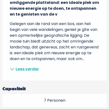
omliggende platteland: een ideale plek om 
nieuwe energie op te doen, te ontspannen 
en te genieten van de v
Gelegen aan de rand van een bos, aan het 
begin van vele wandelingen, geniet je gîte van 
een opmerkelijke geografische ligging. De 
mooie tuin biedt uitzicht op het omringende 
landschap, dat genereus, zacht en rustgevend 
is: een ideale plek om nieuwe energie op te 
doen en te ontspannen, maar ook om...
Lees verder
Capaciteit
7 Personen