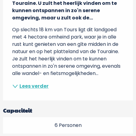
Touraine. U zult het heerlijk vinden om te 
kunnen ontspannen in zo'n serene 
omgeving, maar u zult ook de...
Op slechts 18 km van Tours ligt dit landgoed 
met 4 hectare omheind park, waar je in alle 
rust kunt genieten van een gîte midden in de 
natuur en op het platteland van de Touraine. 
Je zult het heerlijk vinden om te kunnen 
ontspannen in zo'n serene omgeving, evenals 
alle wandel- en fietsmogelijkheden...
Lees verder
Capaciteit
6 Personen