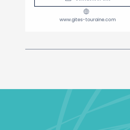
www.gites-touraine.com