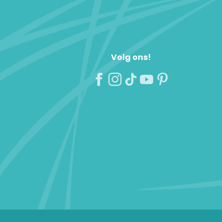
Volg ons!