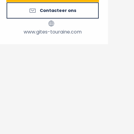
Contacteer ons
www.gites-touraine.com