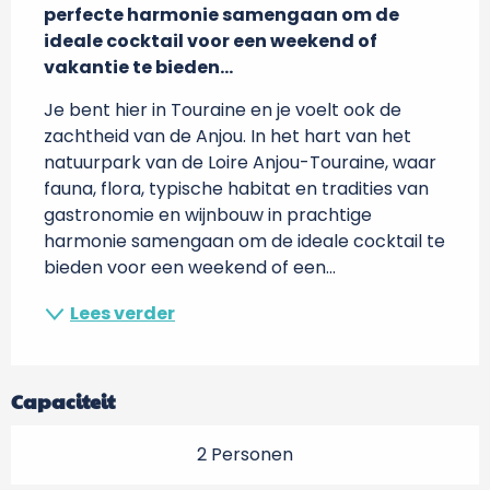
perfecte harmonie samengaan om de 
ideale cocktail voor een weekend of 
vakantie te bieden...
Je bent hier in Touraine en je voelt ook de 
zachtheid van de Anjou. In het hart van het 
natuurpark van de Loire Anjou-Touraine, waar 
fauna, flora, typische habitat en tradities van 
gastronomie en wijnbouw in prachtige 
harmonie samengaan om de ideale cocktail te 
bieden voor een weekend of een...
Lees verder
Capaciteit
2 Personen