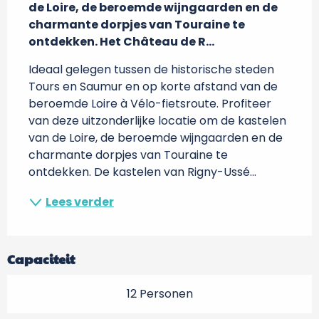
de Loire, de beroemde wijngaarden en de 
charmante dorpjes van Touraine te 
ontdekken. Het Château de R...
Ideaal gelegen tussen de historische steden 
Tours en Saumur en op korte afstand van de 
beroemde Loire à Vélo-fietsroute. Profiteer 
van deze uitzonderlijke locatie om de kastelen 
van de Loire, de beroemde wijngaarden en de 
charmante dorpjes van Touraine te 
ontdekken. De kastelen van Rigny-Ussé...
Lees verder
Capaciteit
12 Personen