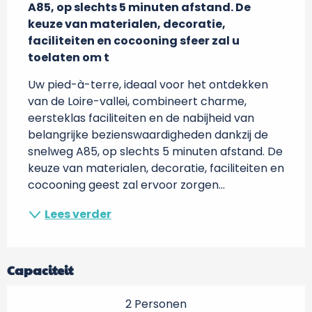
A85, op slechts 5 minuten afstand. De 
keuze van materialen, decoratie, 
faciliteiten en cocooning sfeer zal u 
toelaten om t
Uw pied-à-terre, ideaal voor het ontdekken 
van de Loire-vallei, combineert charme, 
eersteklas faciliteiten en de nabijheid van 
belangrijke bezienswaardigheden dankzij de 
snelweg A85, op slechts 5 minuten afstand. De 
keuze van materialen, decoratie, faciliteiten en 
cocooning geest zal ervoor zorgen...
Lees verder
Capaciteit
2 Personen