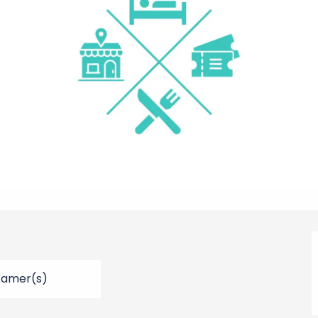
Kamer(s)