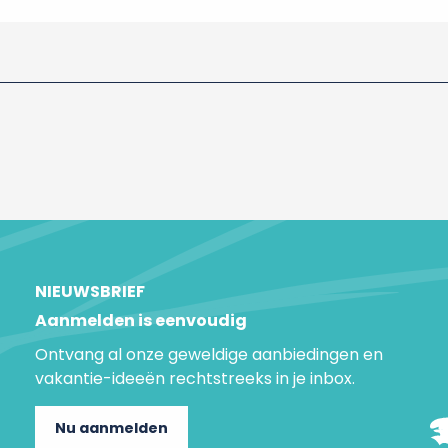
NIEUWSBRIEF
Aanmelden is eenvoudig
Ontvang al onze geweldige aanbiedingen en
vakantie-ideeën rechtstreeks in je inbox.
Nu aanmelden