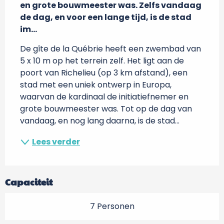
en grote bouwmeester was. Zelfs vandaag 
de dag, en voor een lange tijd, is de stad 
im...
De gîte de la Québrie heeft een zwembad van 
5 x 10 m op het terrein zelf. Het ligt aan de 
poort van Richelieu (op 3 km afstand), een 
stad met een uniek ontwerp in Europa, 
waarvan de kardinaal de initiatiefnemer en 
grote bouwmeester was. Tot op de dag van 
vandaag, en nog lang daarna, is de stad...
Lees verder
Capaciteit
7 Personen