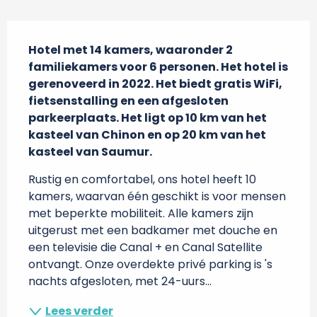
Beschrijving
Hotel met 14 kamers, waaronder 2 
familiekamers voor 6 personen. Het hotel is 
gerenoveerd in 2022. Het biedt gratis WiFi, 
fietsenstalling en een afgesloten 
parkeerplaats. Het ligt op 10 km van het 
kasteel van Chinon en op 20 km van het 
kasteel van Saumur.
Rustig en comfortabel, ons hotel heeft 10 
kamers, waarvan één geschikt is voor mensen 
met beperkte mobiliteit. Alle kamers zijn 
uitgerust met een badkamer met douche en 
een televisie die Canal + en Canal Satellite 
ontvangt. Onze overdekte privé parking is 's 
nachts afgesloten, met 24-uurs...
Lees verder