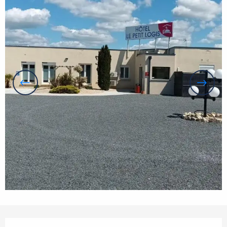
Openingstijden en contactgegevens