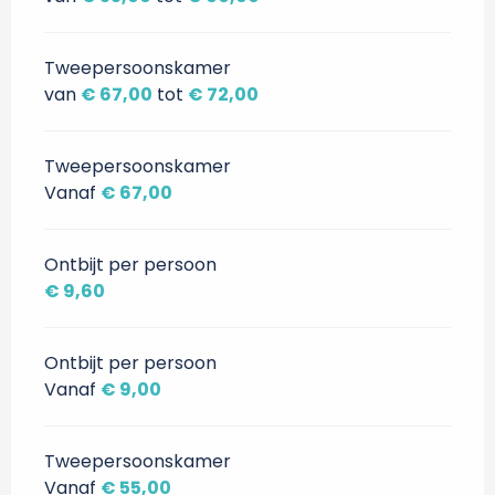
Tweepersoonskamer
van
€ 67,00
tot
€ 72,00
Tweepersoonskamer
Vanaf
€ 67,00
Ontbijt per persoon
€ 9,60
Ontbijt per persoon
Vanaf
€ 9,00
Tweepersoonskamer
Vanaf
€ 55,00