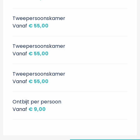
Tweepersoonskamer
Vanaf
€ 55,00
Tweepersoonskamer
Vanaf
€ 55,00
Tweepersoonskamer
Vanaf
€ 55,00
Ontbijt per persoon
Vanaf
€ 9,00