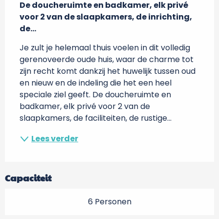
De doucheruimte en badkamer, elk privé 
voor 2 van de slaapkamers, de inrichting, 
de...
Je zult je helemaal thuis voelen in dit volledig 
gerenoveerde oude huis, waar de charme tot 
zijn recht komt dankzij het huwelijk tussen oud 
en nieuw en de indeling die het een heel 
speciale ziel geeft. De doucheruimte en 
badkamer, elk privé voor 2 van de 
slaapkamers, de faciliteiten, de rustige...
Lees verder
Capaciteit
6 Personen