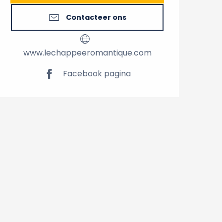
Contacteer ons
www.lechappeeromantique.com
Facebook pagina