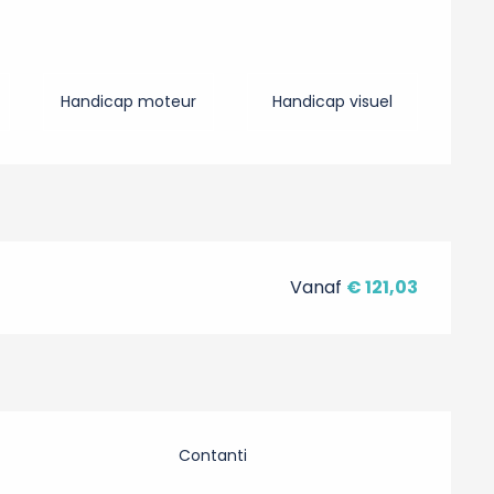
Handicap moteur
Handicap visuel
Vanaf
€ 121,03
Contanti