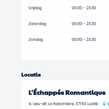
Vrijdag
00:00 - 23:30
Zaterdag
00:00 - 23:30
Zondag
00:00 - 23:30
Locatie
L'Échappée Romantique
4, Lieu-dit La Rabottière, 37150 Luzillé