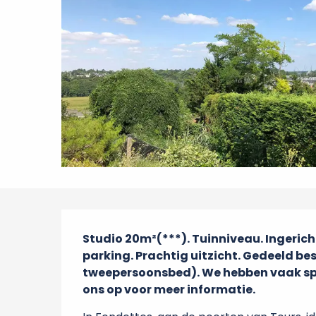
Beschrijving
Studio 20m²(***). Tuinniveau. Ingericht
parking. Prachtig uitzicht. Gedeeld bes
tweepersoonsbed). We hebben vaak sp
ons op voor meer informatie.