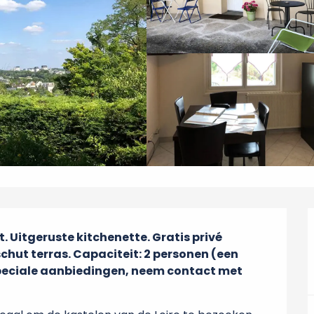
. Uitgeruste kitchenette. Gratis privé 
chut terras. Capaciteit: 2 personen (een 
eciale aanbiedingen, neem contact met 