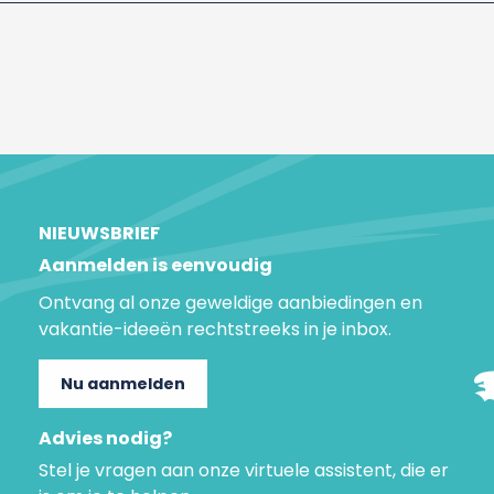
NIEUWSBRIEF
Aanmelden is eenvoudig
Ontvang al onze geweldige aanbiedingen en
vakantie-ideeën rechtstreeks in je inbox.
Nu aanmelden
Advies nodig?
Stel je vragen aan onze virtuele assistent, die er