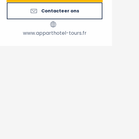
Contacteer ons
www.apparthotel-tours.fr