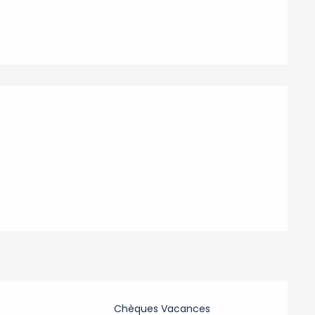
Chèques Vacances