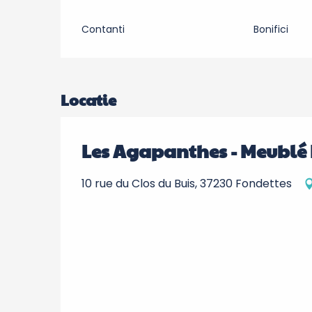
Contanti
Bonifici
Locatie
Les Agapanthes - Meublé
10 rue du Clos du Buis, 37230 Fondettes