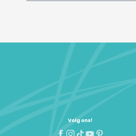
Volg ons!