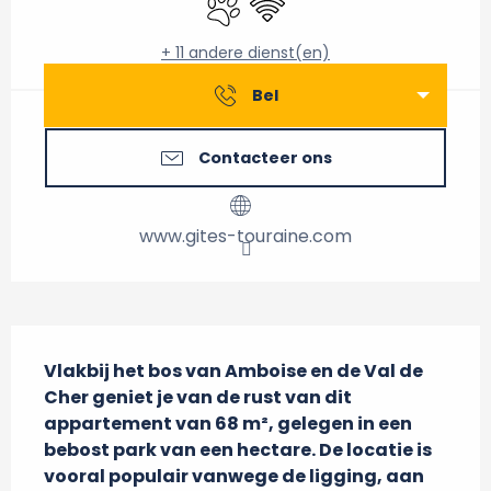
+ 11 andere dienst(en)
Bel
Contacteer ons
www.gites-touraine.com
Beschrijving
Vlakbij het bos van Amboise en de Val de 
Cher geniet je van de rust van dit 
appartement van 68 m², gelegen in een 
bebost park van een hectare. De locatie is 
vooral populair vanwege de ligging, aan 