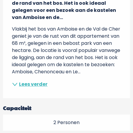
de rand van het bos. Het is ook ideaal 
gelegen voor een bezoek aan de kastelen 
van Amboise en de...
Vlakbij het bos van Amboise en de Val de Cher 
geniet je van de rust van dit appartement van 
68 m², gelegen in een bebost park van een 
hectare. De locatie is vooral populair vanwege 
de ligging, aan de rand van het bos. Het is ook 
ideaal gelegen om de kastelen te bezoeken: 
Amboise, Chenonceau en Le...
Lees verder
Capaciteit
2 Personen