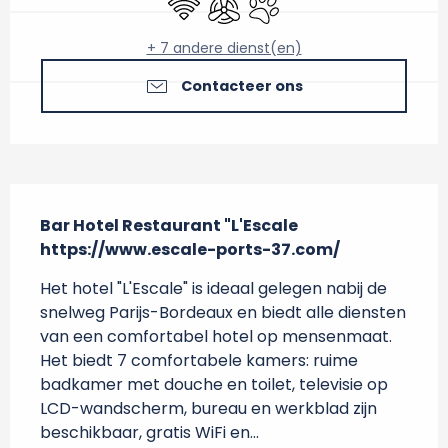
+ 7 andere dienst(en)
Contacteer ons
Beschrijving
Bar Hotel Restaurant "L'Escale

https://www.escale-ports-37.com/
Het hotel "L'Escale" is ideaal gelegen nabij de 
snelweg Parijs-Bordeaux en biedt alle diensten 
van een comfortabel hotel op mensenmaat. 
Het biedt 7 comfortabele kamers: ruime 
badkamer met douche en toilet, televisie op 
LCD-wandscherm, bureau en werkblad zijn 
beschikbaar, gratis WiFi en...