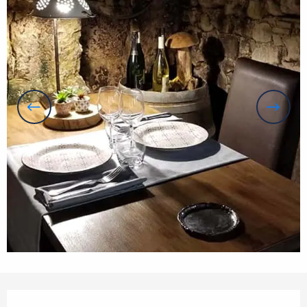
Openingstijden en contactgegevens