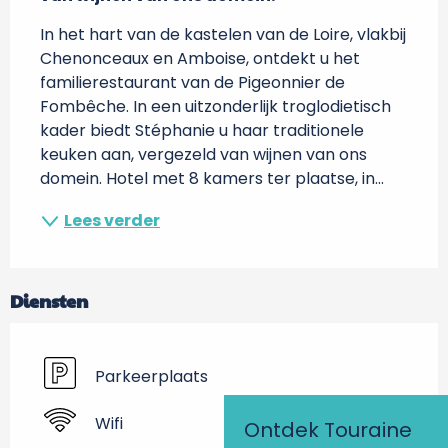
In het hart van de kastelen van de Loire, vlakbij 
Chenonceaux en Amboise, ontdekt u het 
familierestaurant van de Pigeonnier de 
Fombêche. In een uitzonderlijk troglodietisch 
kader biedt Stéphanie u haar traditionele 
keuken aan, vergezeld van wijnen van ons 
domein. Hotel met 8 kamers ter plaatse, in...
Lees verder
Diensten
Parkeerplaats
Wifi
Ontdek Touraine